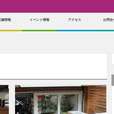
店舗情報
イベント情報
アクセス
お問合