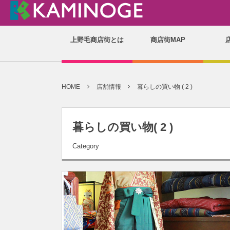
上野毛商店街とは
商店街MAP
HOME
店舗情報
暮らしの買い物 ( 2 )
暮らしの買い物( 2 )
Category