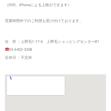
（DVD、iPhoneによる上映ができます）
営業時間外でのご利用も受け付けております。
住 所 ：上野毛1-17-6 上野毛ショッピングセンターB1
03-6432-3358
定休日 ：不定休