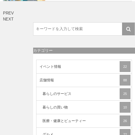
PREV
NEXT
カテゴリー
イベント情報
22
店舗情報
88
暮らしのサービス
25
暮らしの買い物
10
医療・健康とビューティー
26
グルメ
22