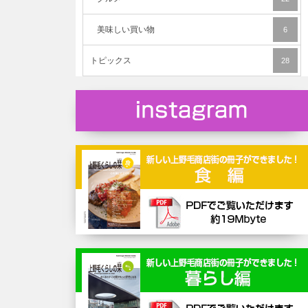
美味しい買い物
6
トピックス
28