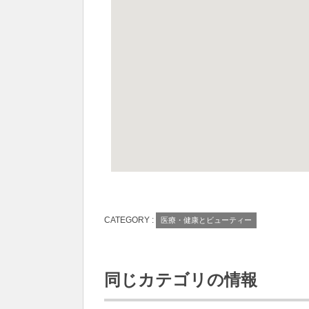
CATEGORY :
医療・健康とビューティー
同じカテゴリの情報